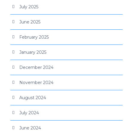
July 2025
June 2025
February 2025
January 2025
December 2024
November 2024
August 2024
July 2024
June 2024