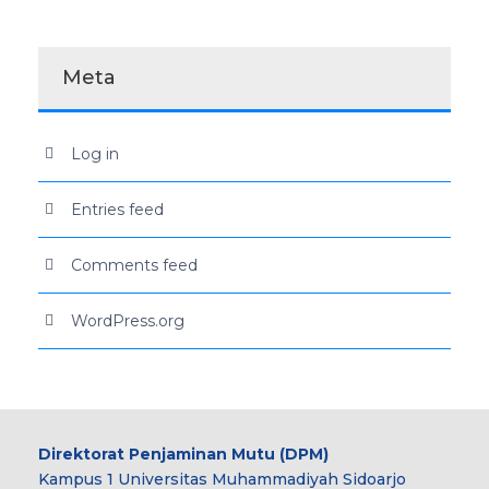
Meta
Log in
Entries feed
Comments feed
WordPress.org
Direktorat Penjaminan Mutu (DPM)
Kampus 1 Universitas Muhammadiyah Sidoarjo