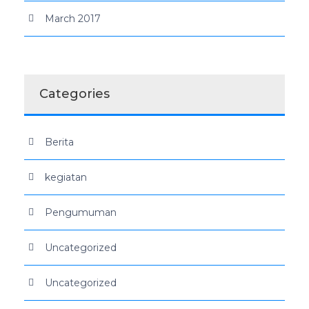
March 2017
Categories
Berita
kegiatan
Pengumuman
Uncategorized
Uncategorized