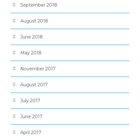
September 2018
August 2018
June 2018
May 2018
November 2017
August 2017
July 2017
June 2017
April 2017