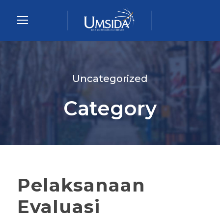
Uncategorized
Category
Pelaksanaan
Evaluasi