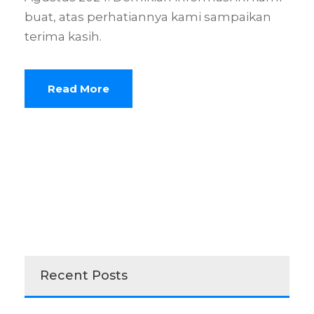
buat, atas perhatiannya kami sampaikan
terima kasih.
Read More
Recent Posts