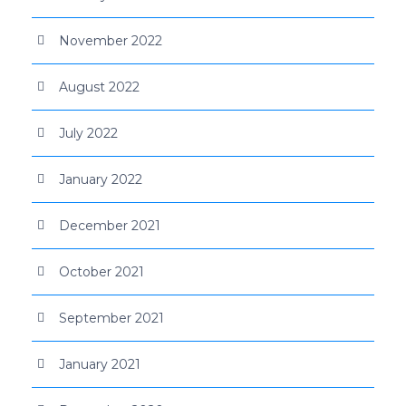
November 2022
August 2022
July 2022
January 2022
December 2021
October 2021
September 2021
January 2021