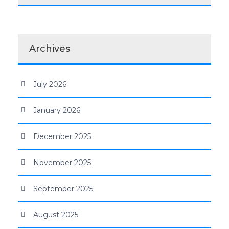
Archives
July 2026
January 2026
December 2025
November 2025
September 2025
August 2025