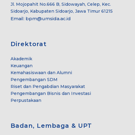
Jl. Mojopahit No.666 B, Sidowayah, Celep, Kec.
Sidoarjo, Kabupaten Sidoarjo, Jawa Timur 61215
Email:
bpm@umsida.ac.id
Direktorat
Akademik
Keuangan
Kemahasiswaan dan Alumni
Pengembangan SDM
Riset dan Pengabdian Masyarakat
Pengembangan Bisnis dan Investasi
Perpustakaan
Badan, Lembaga & UPT