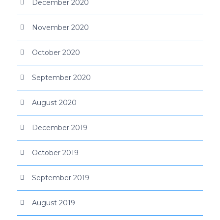
December 2020
November 2020
October 2020
September 2020
August 2020
December 2019
October 2019
September 2019
August 2019