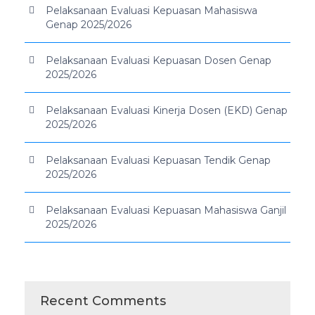
Pelaksanaan Evaluasi Kepuasan Mahasiswa
Genap 2025/2026
Pelaksanaan Evaluasi Kepuasan Dosen Genap
2025/2026
Pelaksanaan Evaluasi Kinerja Dosen (EKD) Genap
2025/2026
Pelaksanaan Evaluasi Kepuasan Tendik Genap
2025/2026
Pelaksanaan Evaluasi Kepuasan Mahasiswa Ganjil
2025/2026
Recent Comments