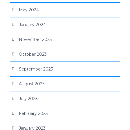
May 2024
January 2024
November 2023
October 2023
September 2023
August 2023
July 2023
February 2023
January 2023